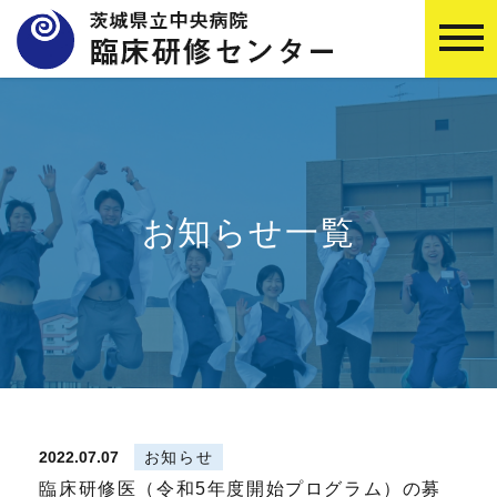
お知らせ一覧
2022.07.07
お知らせ
臨床研修医（令和5年度開始プログラム）の募