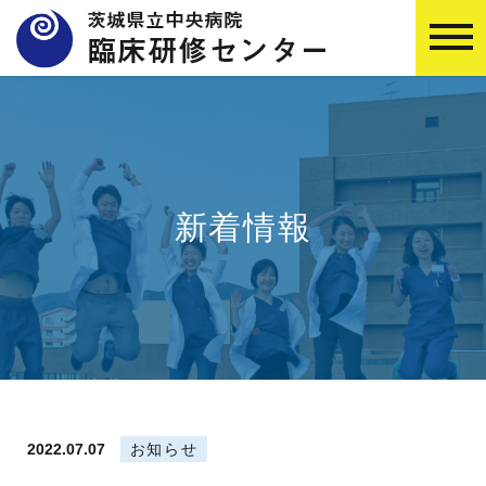
新着情報
2022.07.07
お知らせ