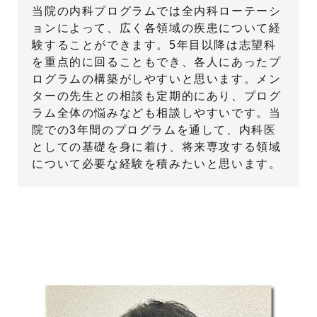
当院の内科プログラムでは全内科ローテーシ
ョンによって、広く各領域の疾患について経
験することができます。5年目以降は志望科
を重点的に回ることもでき、各人にあったプ
ログラムの構築がしやすいと思います。メン
ターの先生との相談も定期的にあり、プログ
ラム全体の悩みなども相談しやすいです。当
院での3年間のプログラムを通して、内科医
としての基礎を身に着け、将来専攻する領域
について必要な経験を積みたいと思います。