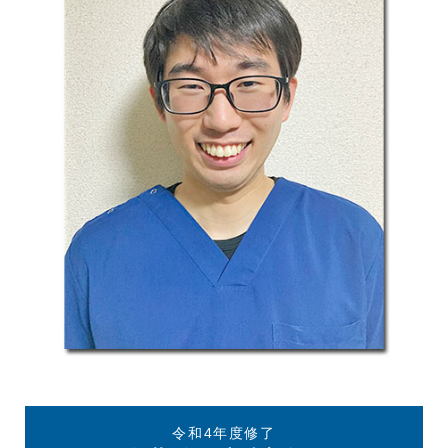
令和4年度修了