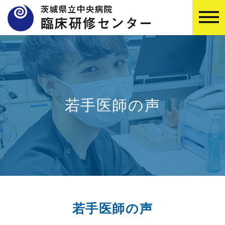
若手医師の声
若手医師の声