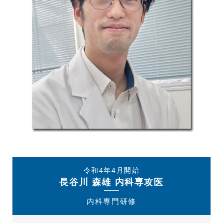
令和4年4月開始
長谷川 森雄 内科専攻医
内科専門研修