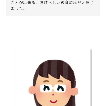
ことが出来る、素晴らしい教育環境だと感じ
ました。