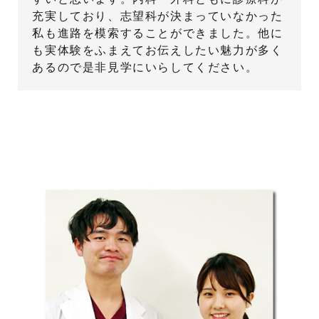
充実しており、志望科が決まっていなかった
私も進路を模索することができました。他に
も実体験をふまえてお伝えしたい魅力が多く
あるので是非見学にいらしてください。