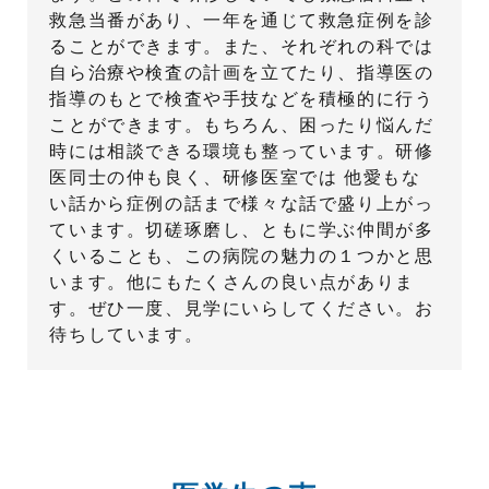
救急当番があり、一年を通じて救急症例を診
ることができます。また、それぞれの科では
自ら治療や検査の計画を立てたり、指導医の
指導のもとで検査や手技などを積極的に行う
ことができます。もちろん、困ったり悩んだ
時には相談できる環境も整っています。研修
医同士の仲も良く、研修医室では 他愛もな
い話から症例の話まで様々な話で盛り上がっ
ています。切磋琢磨し、ともに学ぶ仲間が多
くいることも、この病院の魅力の１つかと思
います。他にもたくさんの良い点がありま
す。ぜひ一度、見学にいらしてください。お
待ちしています。