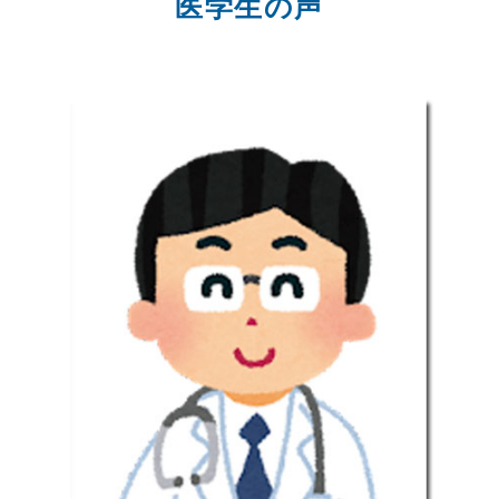
医学生の声