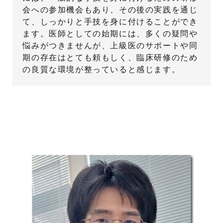
会への参加機会もあり、その後の実践を通じ
て、しっかりと手技を身に付けることができ
ます。医師としての始期には、多くの疑問や
悩みがつきませんが、上級医のサポートや同
期の存在はとても頼もしく、臨床研修のため
の良質な環境が整っていると感じます。