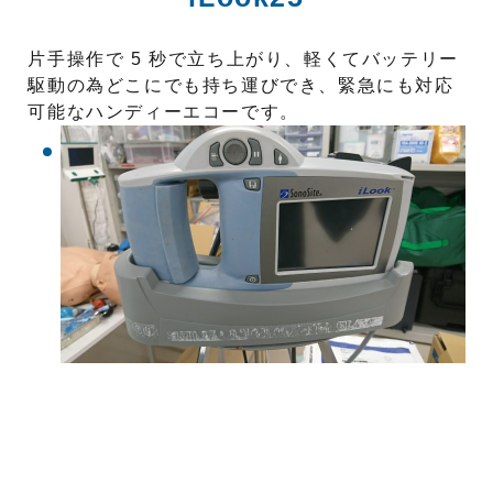
片手操作で 5 秒で立ち上がり、軽くてバッテリー
駆動の為どこにでも持ち運びでき、緊急にも対応
可能なハンディーエコーです。