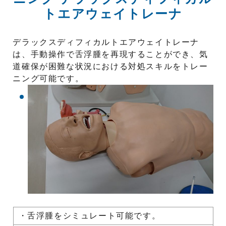
トエアウェイトレーナ
デラックスディフィカルトエアウェイトレーナ
は、手動操作で舌浮腫を再現することができ、気
道確保が困難な状況における対処スキルをトレー
ニング可能です。
・舌浮腫をシミュレート可能です。