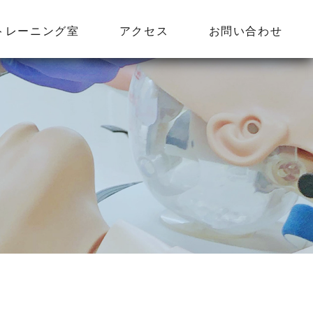
トレーニング室
アクセス
お問い合わせ