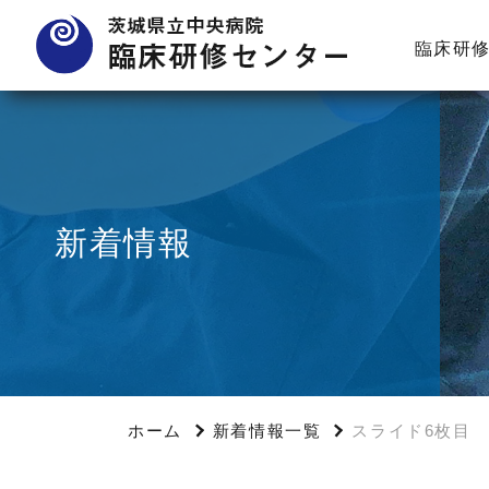
臨床研
新着情報
ホーム
新着情報一覧
スライド6枚目