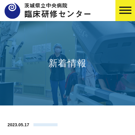
新着情報
2023.05.17