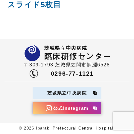
スライド5枚目
〒309-1793 茨城県笠間市鯉淵6528
0296-77-1121
茨城県立中央病院
公式Instagram
© 2026 Ibaraki Prefectural Central Hospital.