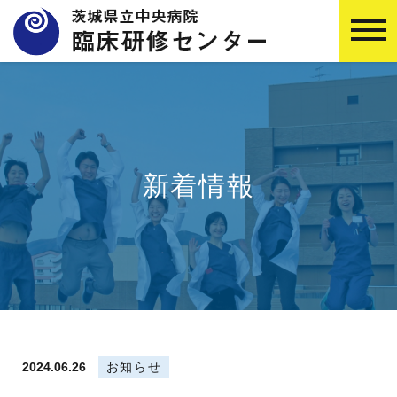
新着情報
2024.06.26
お知らせ